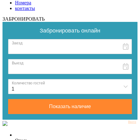
Номера
контакты
ЗАБРОНИРОВАТЬ
Bnovo