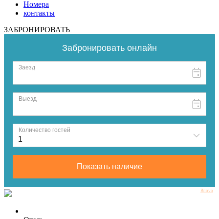
Номера
контакты
ЗАБРОНИРОВАТЬ
Bnovo