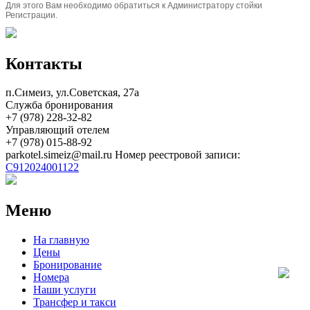
Для этого Вам необходимо обратиться к Администратору стойки
Регистрации.
Контакты
п.Симеиз, ул.Советская, 27а
Служба бронирования
+7 (978) 228-32-82
Управляющий отелем
+7 (978) 015-88-92
parkotel.simeiz@mail.ru
Номер реестровой записи:
С912024001122
Меню
На главную
Цены
Бронирование
Номера
Наши услуги
Трансфер и такси