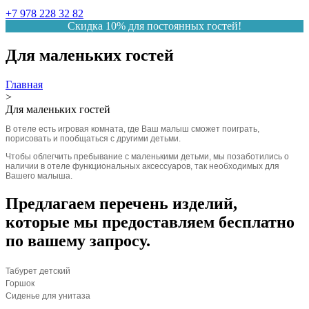
+7 978 228 32 82
Скидка 10% для постоянных гостей!
Для маленьких гостей
Главная
>
Для маленьких гостей
В отеле есть игровая комната, где Ваш малыш сможет поиграть,
порисовать и пообщаться с другими детьми.
Чтобы облегчить пребывание с маленькими детьми, мы позаботились о
наличии в отеле функциональных аксессуаров, так необходимых для
Вашего малыша.
Предлагаем перечень изделий,
которые мы предоставляем бесплатно
по вашему запросу.
Табурет детский
Горшок
Сиденье для унитаза